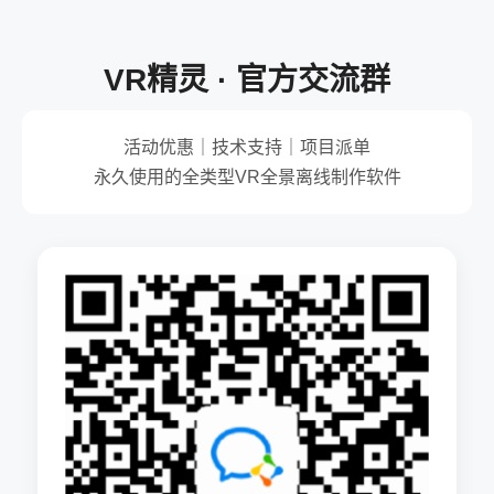
VR精灵 · 官方交流群
活动优惠｜技术支持｜项目派单
永久使用的全类型VR全景离线制作软件