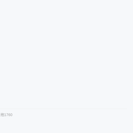
他1760