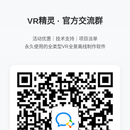
VR精灵 · 官方交流群
活动优惠｜技术支持｜项目派单
永久使用的全类型VR全景离线制作软件