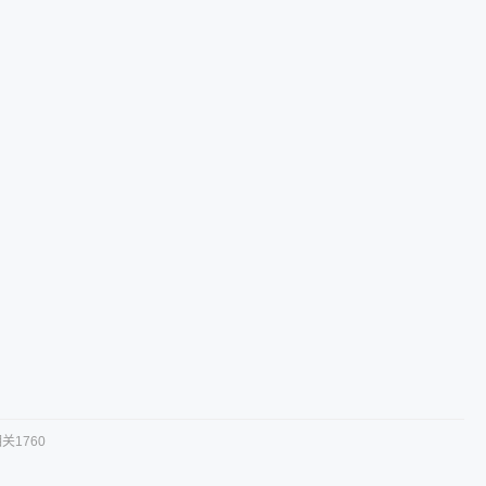
关1760