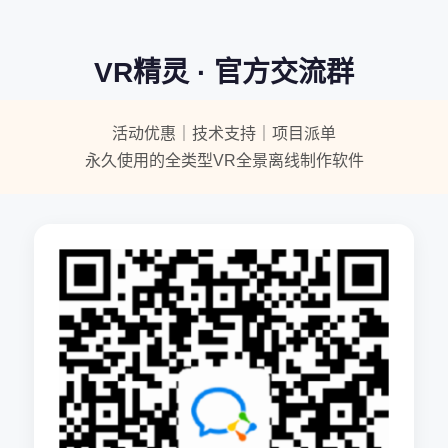
VR精灵 · 官方交流群
活动优惠｜技术支持｜项目派单
永久使用的全类型VR全景离线制作软件