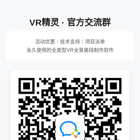
VR精灵 · 官方交流群
活动优惠｜技术支持｜项目派单
永久使用的全类型VR全景离线制作软件