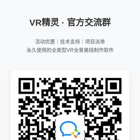
VR精灵 · 官方交流群
活动优惠｜技术支持｜项目派单
永久使用的全类型VR全景离线制作软件