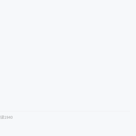
读1940