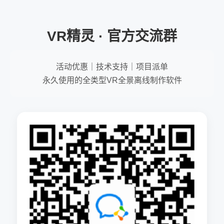
VR精灵 · 官方交流群
活动优惠｜技术支持｜项目派单
永久使用的全类型VR全景离线制作软件