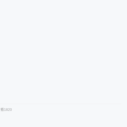
看1820