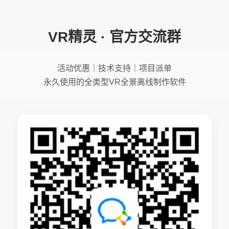
VR精灵 · 官方交流群
活动优惠｜技术支持｜项目派单
永久使用的全类型VR全景离线制作软件