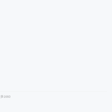
多1660