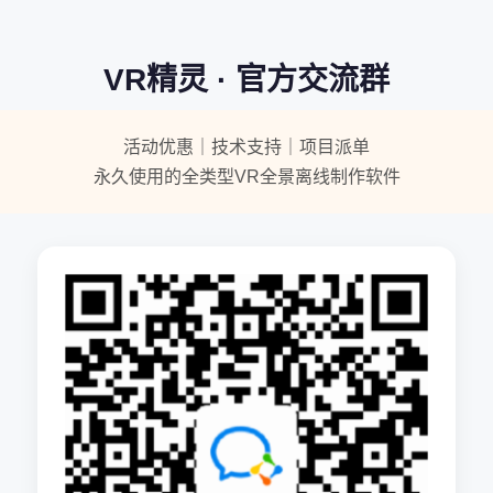
VR精灵 · 官方交流群
活动优惠｜技术支持｜项目派单
永久使用的全类型VR全景离线制作软件