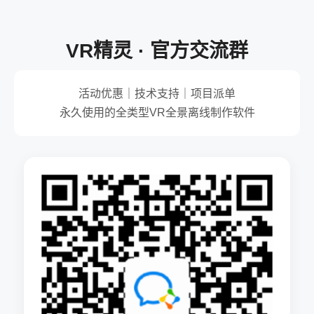
VR精灵 · 官方交流群
活动优惠｜技术支持｜项目派单
永久使用的全类型VR全景离线制作软件