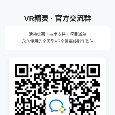
VR精灵 · 官方交流群
活动优惠｜技术支持｜项目派单
永久使用的全类型VR全景离线制作软件