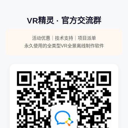
VR精灵 · 官方交流群
活动优惠｜技术支持｜项目派单
永久使用的全类型VR全景离线制作软件