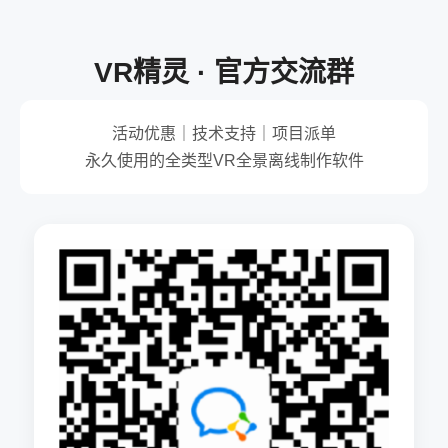
VR精灵 · 官方交流群
活动优惠｜技术支持｜项目派单
永久使用的全类型VR全景离线制作软件