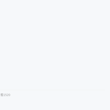
看1520