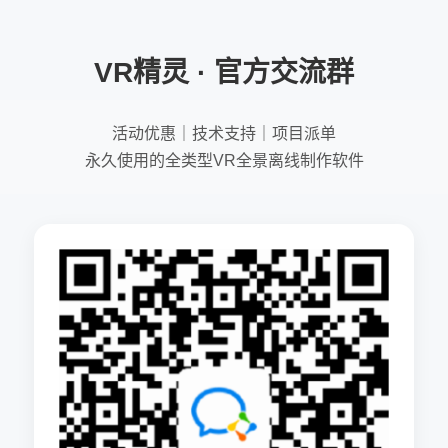
VR精灵 · 官方交流群
活动优惠｜技术支持｜项目派单
永久使用的全类型VR全景离线制作软件