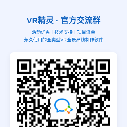
VR精灵 · 官方交流群
活动优惠｜技术支持｜项目派单
永久使用的全类型VR全景离线制作软件