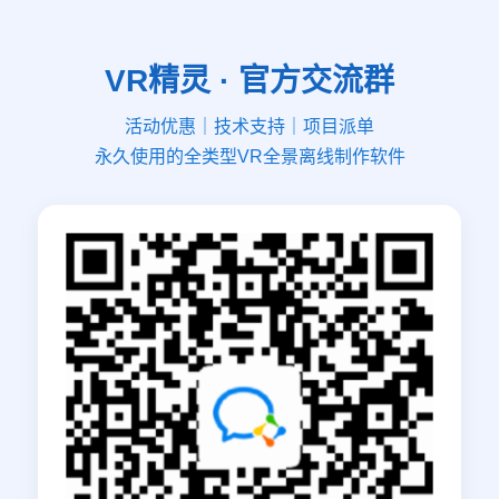
VR精灵 · 官方交流群
活动优惠｜技术支持｜项目派单
永久使用的全类型VR全景离线制作软件