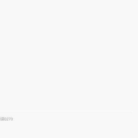
读0270