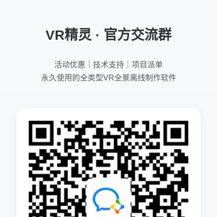
VR精灵 · 官方交流群
活动优惠｜技术支持｜项目派单
永久使用的全类型VR全景离线制作软件