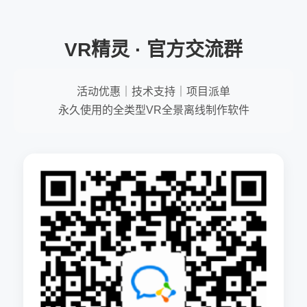
VR精灵 · 官方交流群
活动优惠｜技术支持｜项目派单
永久使用的全类型VR全景离线制作软件