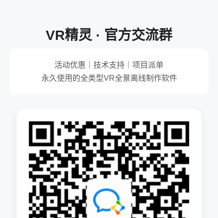
VR精灵 · 官方交流群
活动优惠｜技术支持｜项目派单
永久使用的全类型VR全景离线制作软件