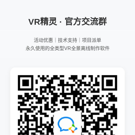
VR精灵 · 官方交流群
活动优惠｜技术支持｜项目派单
永久使用的全类型VR全景离线制作软件