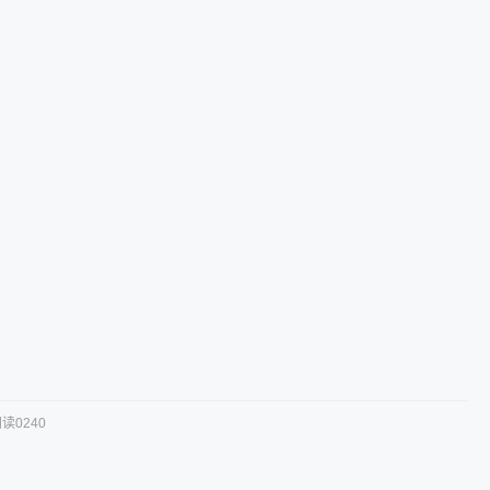
读0240