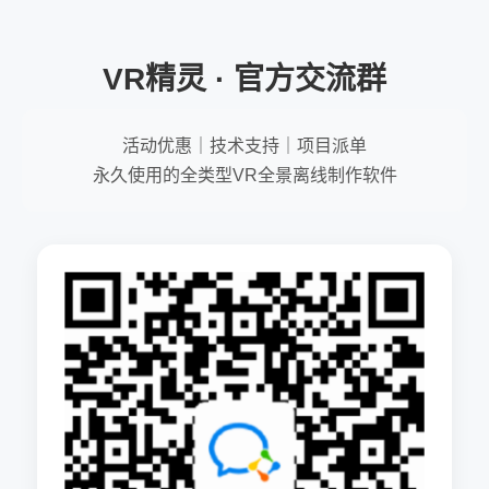
VR精灵 · 官方交流群
活动优惠｜技术支持｜项目派单
永久使用的全类型VR全景离线制作软件