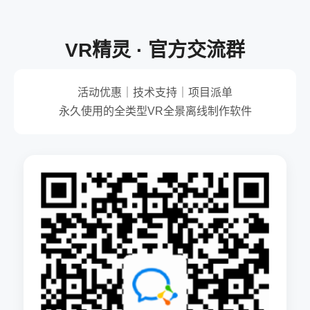
VR精灵 · 官方交流群
活动优惠｜技术支持｜项目派单
永久使用的全类型VR全景离线制作软件