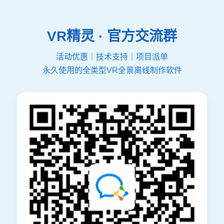
VR精灵 · 官方交流群
活动优惠｜技术支持｜项目派单
永久使用的全类型VR全景离线制作软件