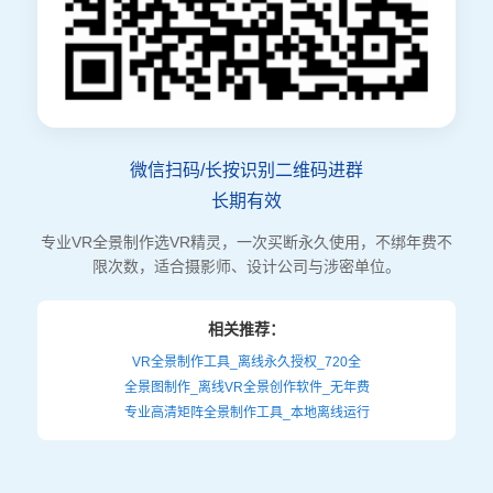
微信扫码/长按识别二维码进群
长期有效
专业VR全景制作选VR精灵，一次买断永久使用，不绑年费不
限次数，适合摄影师、设计公司与涉密单位。
相关推荐：
VR全景制作工具_离线永久授权_720全
全景图制作_离线VR全景创作软件_无年费
专业高清矩阵全景制作工具_本地离线运行