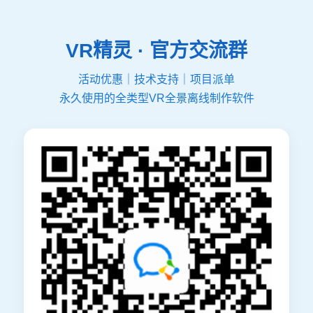
VR精灵 · 官方交流群
活动优惠｜技术支持｜项目派单
永久使用的全类型VR全景离线制作软件