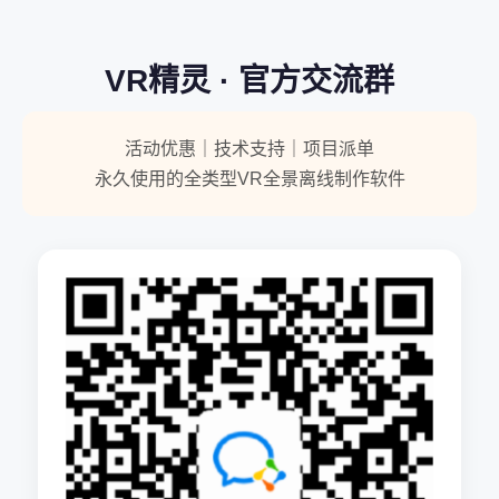
VR精灵 · 官方交流群
活动优惠｜技术支持｜项目派单
永久使用的全类型VR全景离线制作软件