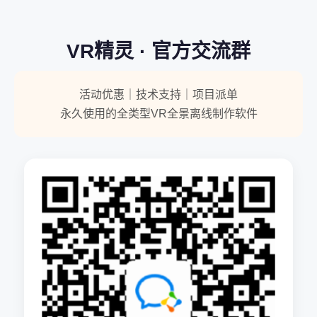
VR精灵 · 官方交流群
活动优惠｜技术支持｜项目派单
永久使用的全类型VR全景离线制作软件