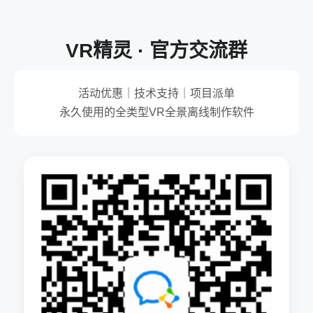
VR精灵 · 官方交流群
活动优惠｜技术支持｜项目派单
永久使用的全类型VR全景离线制作软件