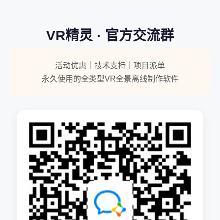
VR精灵 · 官方交流群
活动优惠｜技术支持｜项目派单
永久使用的全类型VR全景离线制作软件