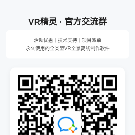
VR精灵 · 官方交流群
活动优惠｜技术支持｜项目派单
永久使用的全类型VR全景离线制作软件