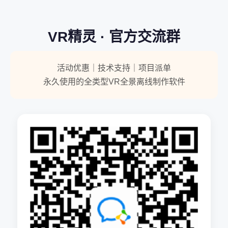
VR精灵 · 官方交流群
活动优惠｜技术支持｜项目派单
永久使用的全类型VR全景离线制作软件