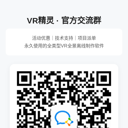
VR精灵 · 官方交流群
活动优惠｜技术支持｜项目派单
永久使用的全类型VR全景离线制作软件