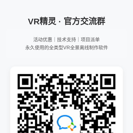
VR精灵 · 官方交流群
活动优惠｜技术支持｜项目派单
永久使用的全类型VR全景离线制作软件