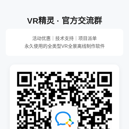
VR精灵 · 官方交流群
活动优惠｜技术支持｜项目派单
永久使用的全类型VR全景离线制作软件