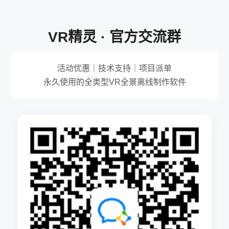
VR精灵 · 官方交流群
活动优惠｜技术支持｜项目派单
永久使用的全类型VR全景离线制作软件