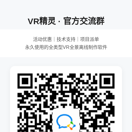
VR精灵 · 官方交流群
活动优惠｜技术支持｜项目派单
永久使用的全类型VR全景离线制作软件