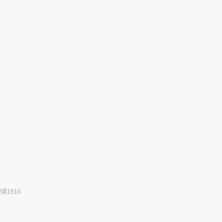
读1510