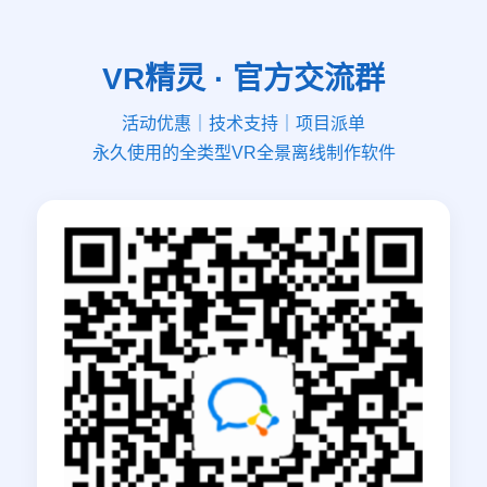
VR精灵 · 官方交流群
活动优惠｜技术支持｜项目派单
永久使用的全类型VR全景离线制作软件