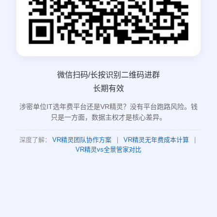
微信扫码/长按识别二维码进群
长期有效
涉密单位IT选年费平台还是VR精灵？没有平台跑路风险。钱
只是一方面，数据主权才是核心差异。
深度了解：
VR精灵团队协作方案
|
VR精灵无年费成本计算
|
VR精灵vs全景管家对比