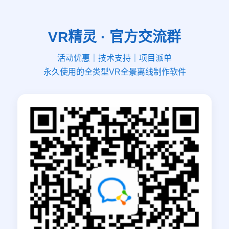
VR精灵 · 官方交流群
活动优惠｜技术支持｜项目派单
永久使用的全类型VR全景离线制作软件