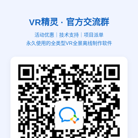
VR精灵 · 官方交流群
活动优惠｜技术支持｜项目派单
永久使用的全类型VR全景离线制作软件