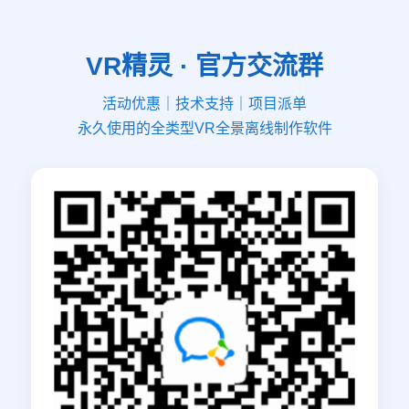
VR精灵 · 官方交流群
活动优惠｜技术支持｜项目派单
永久使用的全类型VR全景离线制作软件