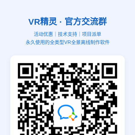
VR精灵 · 官方交流群
活动优惠｜技术支持｜项目派单
永久使用的全类型VR全景离线制作软件