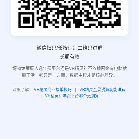
微信扫码/长按识别二维码进群
长期有效
博物馆策展人选年费平台还是VR精灵？不依赖网络有电脑就
能干活。钱只是一方面，数据主权才是核心差异。
深度了解：
VR精灵商业接单技巧
|
VR精灵全景漫游功能详解
|
VR精灵和年费平台哪个更划算