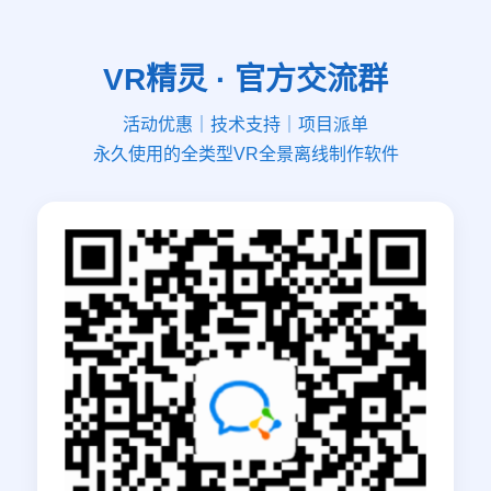
VR精灵 · 官方交流群
活动优惠｜技术支持｜项目派单
永久使用的全类型VR全景离线制作软件