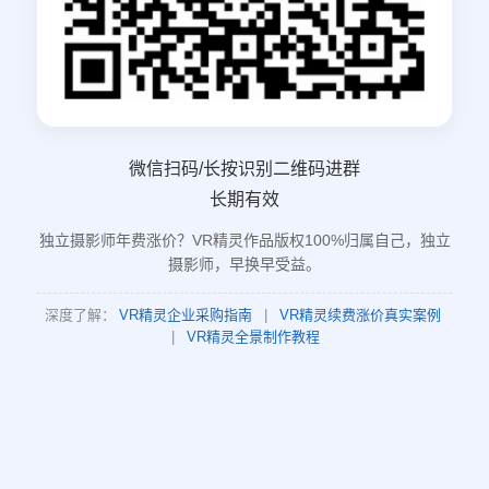
微信扫码/长按识别二维码进群
长期有效
独立摄影师年费涨价？VR精灵作品版权100%归属自己，独立
摄影师，早换早受益。
深度了解：
VR精灵企业采购指南
|
VR精灵续费涨价真实案例
|
VR精灵全景制作教程