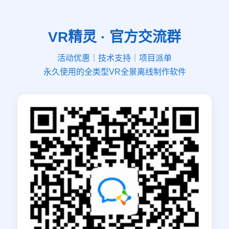
VR精灵 · 官方交流群
活动优惠｜技术支持｜项目派单
永久使用的全类型VR全景离线制作软件