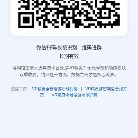
微信扫码/长按识别二维码进群
长期有效
博物馆策展人选年费平台还是VR精灵？无账号数和功能模块
双重收费。钱只是一方面，数据主权才是核心差异。
深度了解：
VR精灵全景漫游功能详解
|
VR精灵涉密项目合规方
案
|
VR精灵全景漫游功能详解