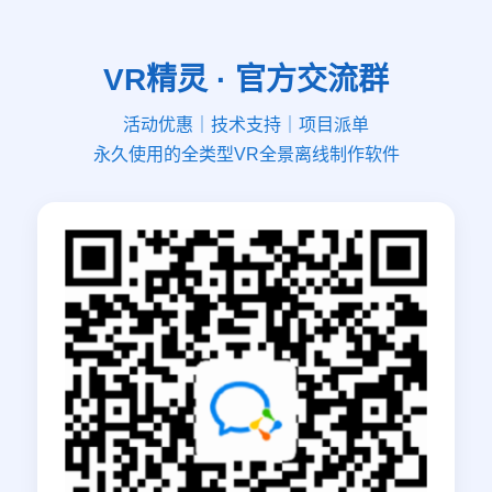
VR精灵 · 官方交流群
活动优惠｜技术支持｜项目派单
永久使用的全类型VR全景离线制作软件