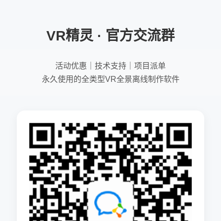
VR精灵 · 官方交流群
活动优惠｜技术支持｜项目派单
永久使用的全类型VR全景离线制作软件