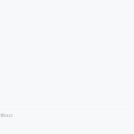
荐0410