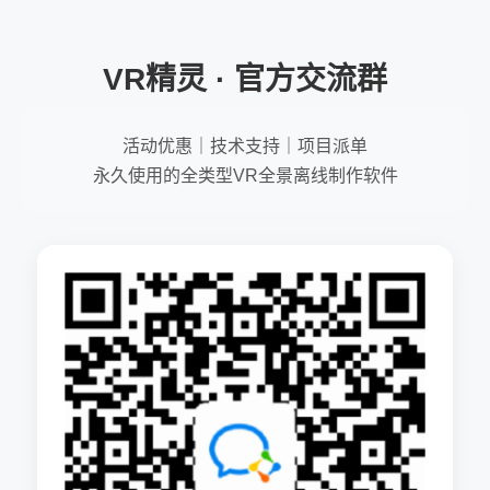
VR精灵 · 官方交流群
活动优惠｜技术支持｜项目派单
永久使用的全类型VR全景离线制作软件