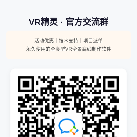
VR精灵 · 官方交流群
活动优惠｜技术支持｜项目派单
永久使用的全类型VR全景离线制作软件