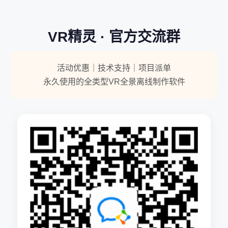
VR精灵 · 官方交流群
活动优惠｜技术支持｜项目派单
永久使用的全类型VR全景离线制作软件