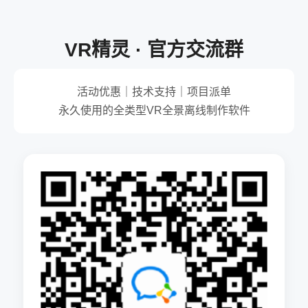
VR精灵 · 官方交流群
活动优惠｜技术支持｜项目派单
永久使用的全类型VR全景离线制作软件