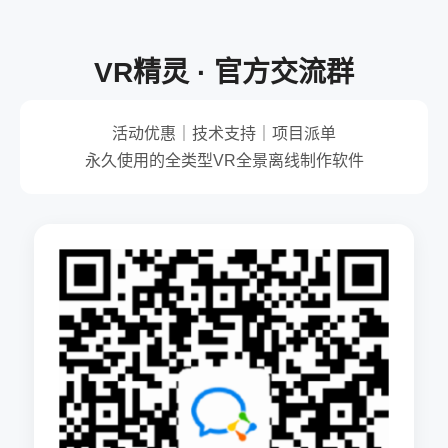
VR精灵 · 官方交流群
活动优惠｜技术支持｜项目派单
永久使用的全类型VR全景离线制作软件