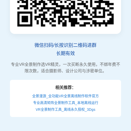
微信扫码/长按识别二维码进群
长期有效
专业VR全景制作选VR精灵，一次买断永久使用，不绑年费不
限次数，适合摄影师、设计公司与涉密单位。
相关推荐：
全景漫游_全功能VR全景离线制作软件官方
专业高清矩阵全景制作工具_本地离线运行
VR全景制作工具_离线永久授权_3Dgs