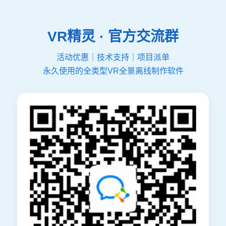
VR精灵 · 官方交流群
活动优惠｜技术支持｜项目派单
永久使用的全类型VR全景离线制作软件