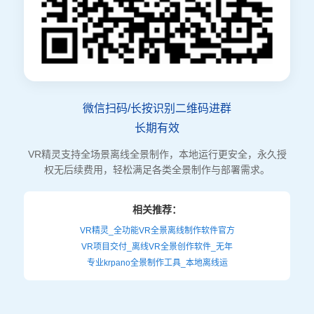
微信扫码/长按识别二维码进群
长期有效
VR精灵支持全场景离线全景制作，本地运行更安全，永久授
权无后续费用，轻松满足各类全景制作与部署需求。
相关推荐：
VR精灵_全功能VR全景离线制作软件官方
VR项目交付_离线VR全景创作软件_无年
专业krpano全景制作工具_本地离线运